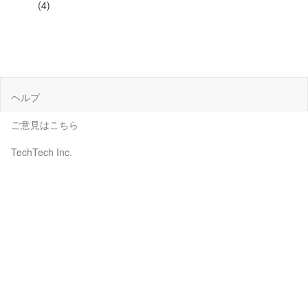
(4)
ヘルプ
ご意見はこちら
TechTech Inc.