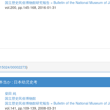
国立歴史民俗博物館研究報告 = Bulletin of the National Museum of Jap
vol.200, pp.145-168, 2016-01-31
0.15024/00002273
)
当か : 日本幼児史考
柴田 純
国立歴史民俗博物館
国立歴史民俗博物館研究報告 = Bulletin of the National Museum of Jap
vol.141, pp.109-139, 2008-03-31