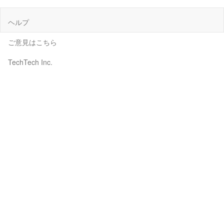
ヘルプ
ご意見はこちら
TechTech Inc.