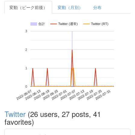
変動（ピーク前後）
変動（月別）
分布
合計
Twitter (通常)
Twitter (RT)
3
2
1
0
2022-07-25
2022-06-07
2022-06-25
2022-07-13
2022-07-31
2022-06-13
2022-07-01
2022-07-19
2022-06-19
2022-07-07
Twitter
(26 users, 27 posts, 41
favorites)