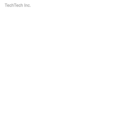
TechTech Inc.