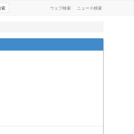
検索
ウェブ検索
ニュース検索