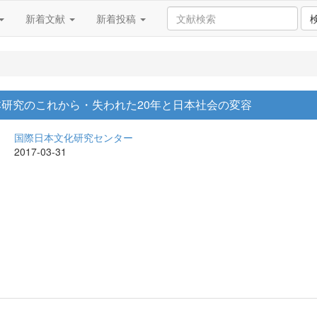
新着文献
新着投稿
本研究のこれから・失われた20年と日本社会の変容
国際日本文化研究センター
2017-03-31