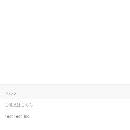
ヘルプ
ご意見はこちら
TechTech Inc.