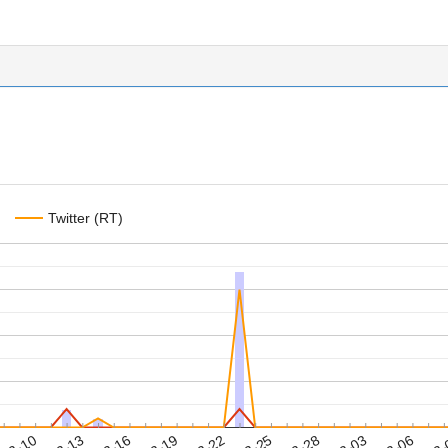
Twitter (RT)