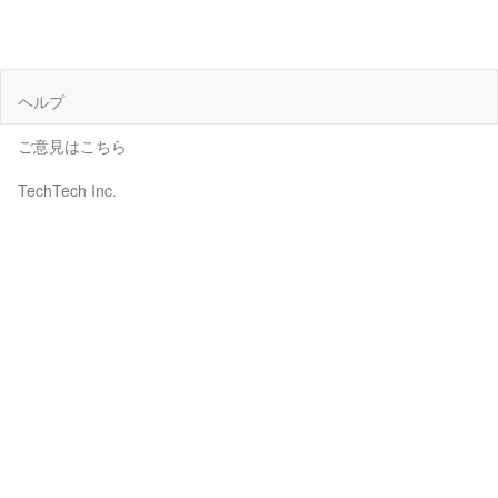
ヘルプ
ご意見はこちら
TechTech Inc.