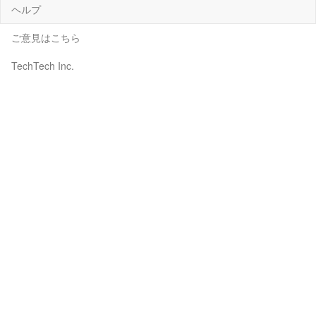
ヘルプ
ご意見はこちら
TechTech Inc.