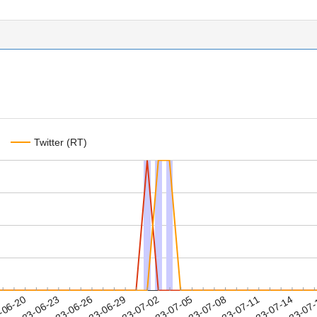
Twitter (RT)
2023-07-11
2023-07-14
2023-07
-06-20
2
2023-06-23
2023-06-26
2023-06-29
2023-07-02
2023-07-05
2023-07-08