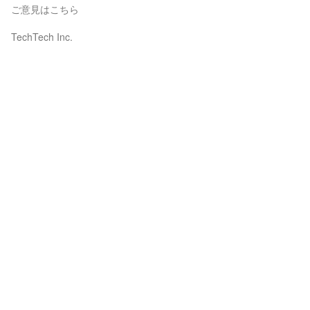
ご意見はこちら
TechTech Inc.