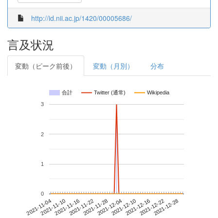
http://id.nii.ac.jp/1420/00005686/
言及状況
変動（ピーク前後）
変動（月別）
分布
合計
Twitter (通常)
Wikipedia
3
2
1
0
2021-12-22
2021-11-04
2021-11-22
2021-12-10
2021-12-28
2021-11-10
2021-11-28
2021-12-16
2021-11-16
2021-12-04