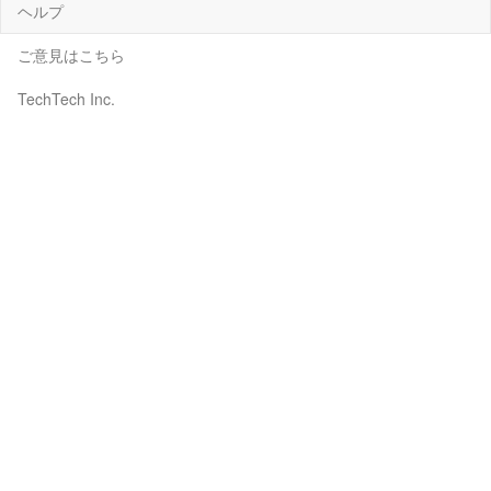
ヘルプ
ご意見はこちら
TechTech Inc.