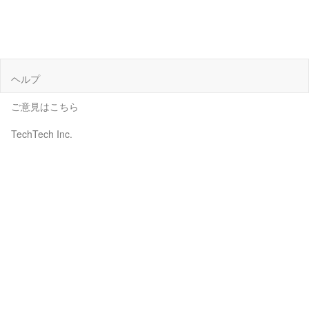
ヘルプ
ご意見はこちら
TechTech Inc.