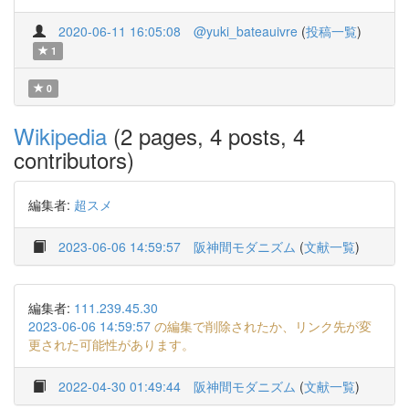
2020-06-11 16:05:08
@yuki_bateauivre
(
投稿一覧
)
1
0
Wikipedia
(2 pages, 4 posts, 4
contributors)
編集者:
超スメ
2023-06-06 14:59:57
阪神間モダニズム
(
文献一覧
)
編集者:
111.239.45.30
2023-06-06 14:59:57
の編集で削除されたか、リンク先が変
更された可能性があります。
2022-04-30 01:49:44
阪神間モダニズム
(
文献一覧
)