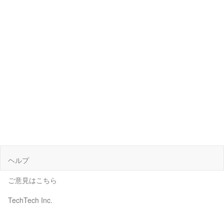
ヘルプ
ご意見はこちら
TechTech Inc.