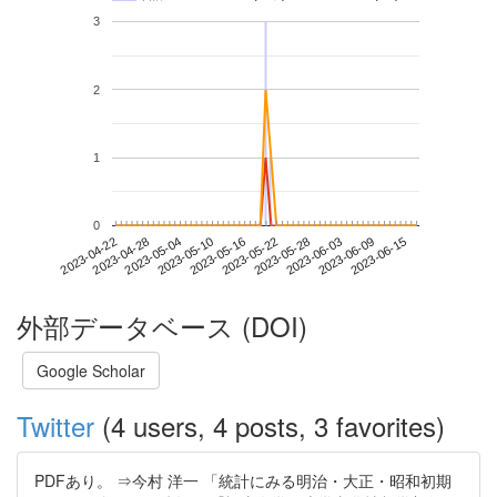
3
2
1
0
2023-06-09
2023-04-22
2023-05-10
2023-05-28
2023-06-15
2023-04-28
2023-05-16
2023-06-03
2023-05-04
2023-05-22
外部データベース (DOI)
Google Scholar
Twitter
(4 users, 4 posts, 3 favorites)
PDFあり。 ⇒今村 洋一 「統計にみる明治・大正・昭和初期