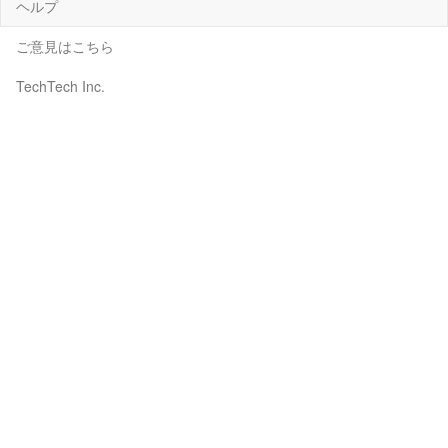
ヘルプ
ご意見はこちら
TechTech Inc.