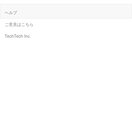
ヘルプ
ご意見はこちら
TechTech Inc.