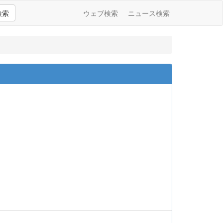
検索
ウェブ検索
ニュース検索