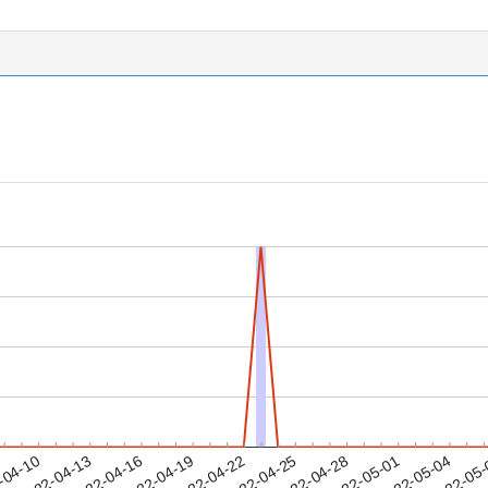
2022-05-01
2022-05-04
2022-05
-04-10
2
2022-04-13
2022-04-16
2022-04-19
2022-04-22
2022-04-25
2022-04-28