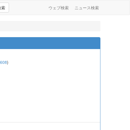
検索
ウェブ検索
ニュース検索
7608
)