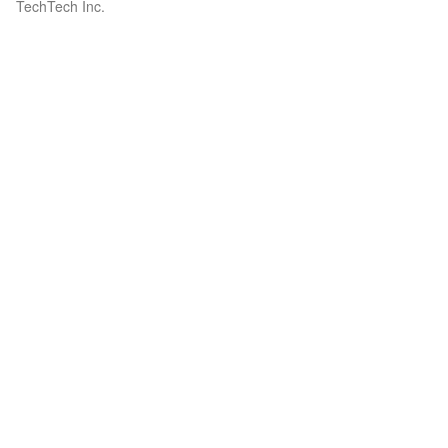
TechTech Inc.