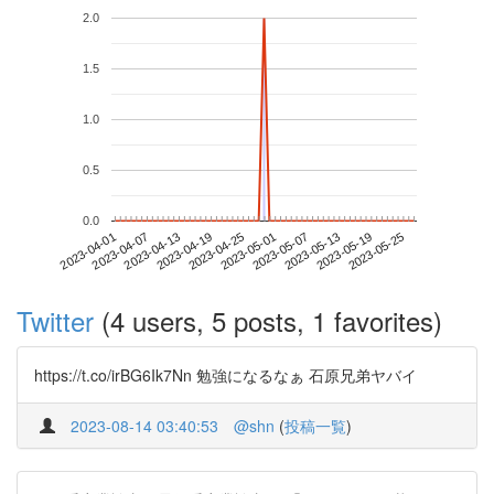
2.0
1.5
1.0
0.5
0.0
2023-05-19
2023-04-01
2023-04-19
2023-05-07
2023-05-25
2023-04-07
2023-04-25
2023-05-13
2023-04-13
2023-05-01
Twitter
(4 users, 5 posts, 1 favorites)
https://t.co/irBG6Ik7Nn 勉強になるなぁ 石原兄弟ヤバイ
2023-08-14 03:40:53
@shn
(
投稿一覧
)