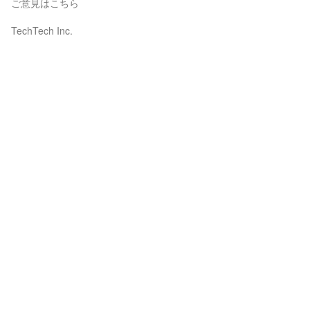
ご意見はこちら
TechTech Inc.