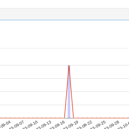
2023-09-25
2023-09-28
2023-10
-09-04
2
2023-09-07
2023-09-10
2023-09-13
2023-09-16
2023-09-19
2023-09-22