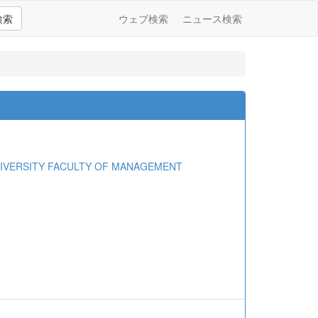
検索
ウェブ検索
ニュース検索
RSITY FACULTY OF MANAGEMENT