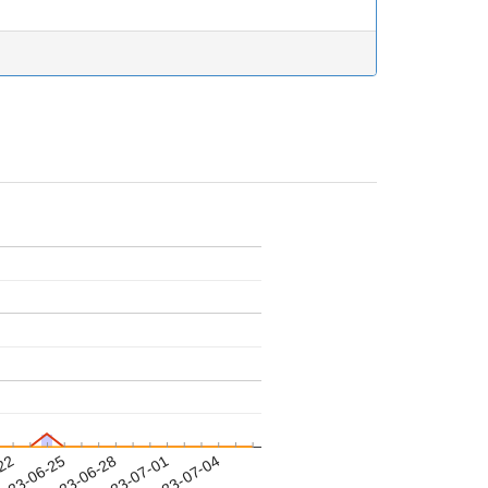
-22
023-06-25
2023-06-28
2023-07-01
2023-07-04