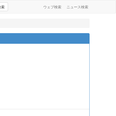
検索
ウェブ検索
ニュース検索