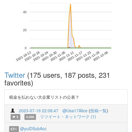
40
20
0
2021-11-29
2021-10-12
2021-10-30
2021-11-17
2021-12-05
2021-10-18
2021-11-05
2021-11-23
2021-10-24
2021-11-11
Twitter
(175 users, 187 posts, 231
favorites)
税金を払わない大企業リストの公表？
2023-07-19 22:08:47
@Usa17Alice
(
投稿一覧
)
リツイート・ネットワーク (1)
3
0.000
@yuiDSubAcc
1