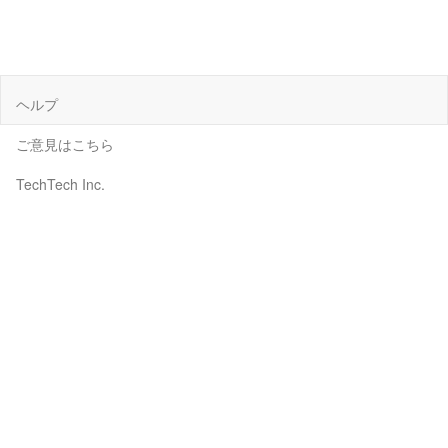
ヘルプ
ご意見はこちら
TechTech Inc.