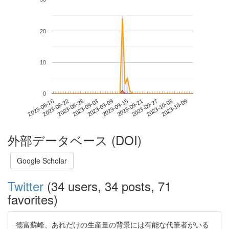
20
10
0
2023-10-03
2023-08-16
2023-09-03
2023-09-21
2023-10-09
2023-08-22
2023-09-09
2023-09-27
2023-08-28
2023-09-15
外部データベース (DOI)
Google Scholar
Twitter
(34 users, 34 posts, 71
favorites)
徳富蘇峰、あれだけの生産量の背景には有能な代筆者がいる