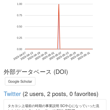
1.00
0.75
0.50
0.25
0.00
2023-05-25
2023-04-07
2023-04-25
2023-05-13
2023-05-31
2023-04-13
2023-05-01
2023-05-19
2023-04-19
2023-05-07
外部データベース (DOI)
Google Scholar
Twitter
(2 users, 2 posts, 0 favorites)
タカヨシ上場前の時期の事業説明 SC中心になっていった流