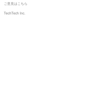
ご意見はこちら
TechTech Inc.