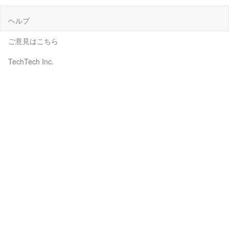
ヘルプ
ご意見はこちら
TechTech Inc.