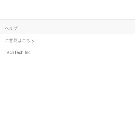
ヘルプ
ご意見はこちら
TechTech Inc.