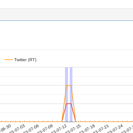
Twitter (RT)
2023-07-21
2023-07-24
2023-07
-06-30
2
2023-07-03
2023-07-06
2023-07-09
2023-07-12
2023-07-15
2023-07-18