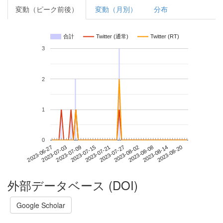
変動（ピーク前後）
変動（月別）
分布
合計
Twitter (通常)
Twitter (RT)
3
2
1
0
2023-08-14
2023-06-27
2023-07-15
2023-08-02
2023-08-20
2023-07-03
2023-07-21
2023-08-08
2023-07-09
2023-07-27
外部データベース (DOI)
Google Scholar