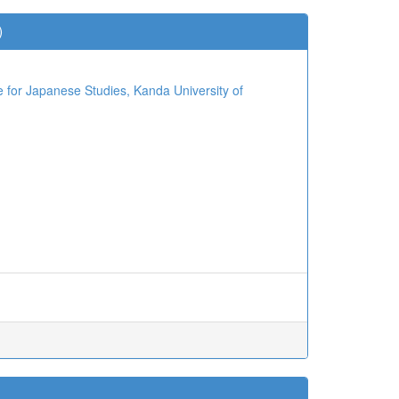
)
 Japanese Studies, Kanda University of