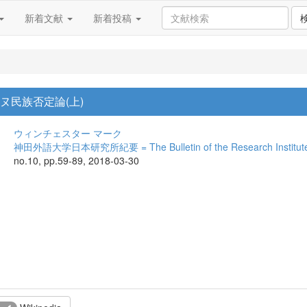
新着文献
新着投稿
ヌ民族否定論(上)
ウィンチェスター マーク
神田外語大学日本研究所紀要 = The Bulletin of the Research Institute f
no.10, pp.59-89, 2018-03-30