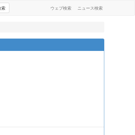
検索
ウェブ検索
ニュース検索