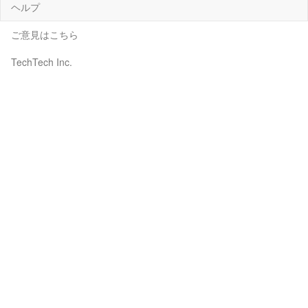
ヘルプ
ご意見はこちら
TechTech Inc.