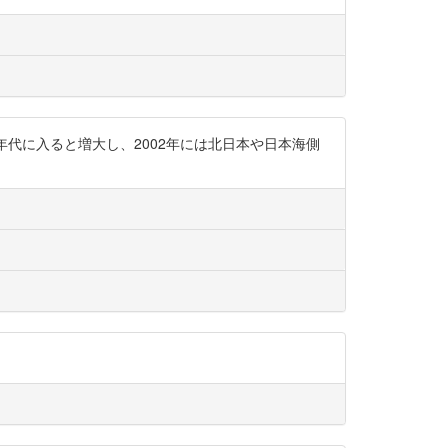
0年代に入ると増大し、2002年には北日本や日本海側