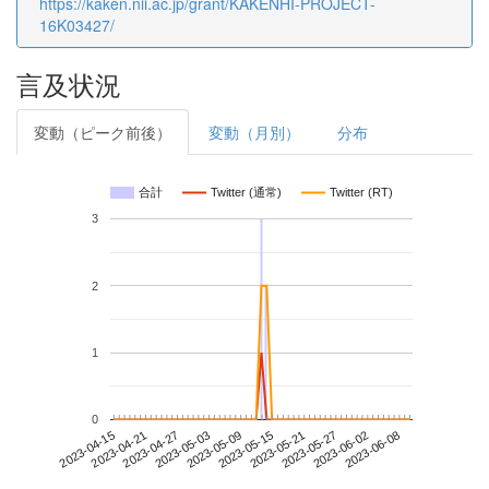
https://kaken.nii.ac.jp/grant/KAKENHI-PROJECT-
16K03427/
言及状況
変動（ピーク前後）
変動（月別）
分布
合計
Twitter (通常)
Twitter (RT)
3
2
1
0
2023-06-02
2023-04-15
2023-05-03
2023-05-21
2023-06-08
2023-04-21
2023-05-09
2023-05-27
2023-04-27
2023-05-15