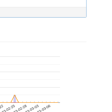
-22
023-02-25
2023-02-28
2023-03-03
2023-03-06