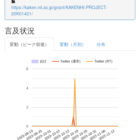
https://kaken.nii.ac.jp/grant/KAKENHI-PROJECT-
20K01421/
言及状況
変動（ピーク前後）
変動（月別）
分布
合計
Twitter (通常)
Twitter (RT)
6
4
2
0
2023-11-06
2023-09-19
2023-10-07
2023-10-25
2023-11-12
2023-09-25
2023-10-13
2023-10-31
2023-10-01
2023-10-19