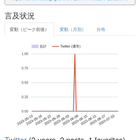
言及状況
変動（ピーク前後）
変動（月別）
分布
合計
Twitter (通常)
1.00
0.75
0.50
0.25
0.00
2023-06-27
2023-05-10
2023-05-28
2023-06-15
2023-07-03
2023-05-16
2023-06-03
2023-06-21
2023-05-22
2023-06-09
Twitter
(2 users, 2 posts, 1 favorites)