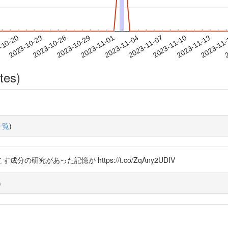
2023-11-10
2023-11-13
2023-11
-10-20
2
2023-10-23
2023-10-26
2023-10-29
2023-11-01
2023-11-04
2023-11-07
tes)
一覧
)
究があった記憶が https://t.co/ZqAny2UDIV
)