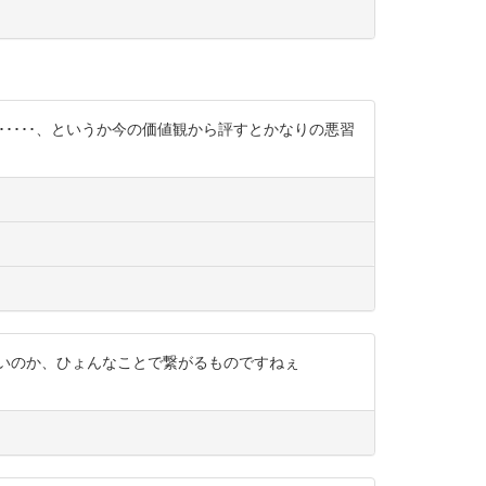
･･････、というか今の価値観から評すとかなりの悪習
いのか、ひょんなことで繋がるものですねぇ