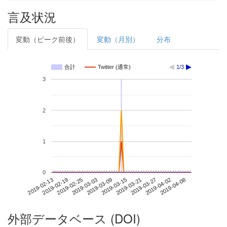
言及状況
変動（ピーク前後）
変動（月別）
分布
合計
Twitter (通常)
1/3
3
2
1
0
2019-04-02
2019-02-13
2019-03-03
2019-03-21
2019-04-08
2019-02-19
2019-03-09
2019-03-27
2019-02-25
2019-03-15
外部データベース (DOI)