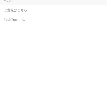
ヘルプ
ご意見はこちら
TechTech Inc.