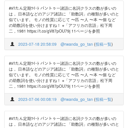
#ﾙﾜたん定期ﾂｲｰﾄ バントゥー諸語に名詞クラスの数が多いの
は， 日本語などのアジア諸語に 「助数詞」の種類が多いのと
似ています。 モノの性質に応じて 〜匹 〜人 〜本 〜個 など
の助数詞を使い分けますね！ ※「アフリカの言語」松下周
二，1981 https://t.co/gV87pOU79j 11ページを参照
2023-07-18 20:58:09
@rwanda_go_tan
(
投稿一覧
)
#ﾙﾜたん定期ﾂｲｰﾄ バントゥー諸語に名詞クラスの数が多いの
は， 日本語などのアジア諸語に 「助数詞」の種類が多いのと
似ています。 モノの性質に応じて 〜匹 〜人 〜本 〜個 など
の助数詞を使い分けますね！ ※「アフリカの言語」松下周
二，1981 https://t.co/gV87pOU79j 11ページを参照
2023-07-06 00:08:19
@rwanda_go_tan
(
投稿一覧
)
#ﾙﾜたん定期ﾂｲｰﾄ バントゥー諸語に名詞クラスの数が多いの
は， 日本語などのアジア諸語に 「助数詞」の種類が多いのと