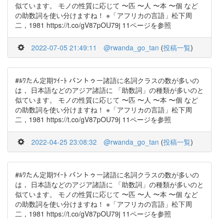
似ています。 モノの性質に応じて 〜匹 〜人 〜本 〜個 など
の助数詞を使い分けますね！ ※「アフリカの言語」松下周
二，1981 https://t.co/gV87pOU79j 11ページを参照
2022-07-05 21:49:11
@rwanda_go_tan
(
投稿一覧
)
#ﾙﾜたん定期ﾂｲｰﾄ バントゥー諸語に名詞クラスの数が多いの
は， 日本語などのアジア諸語に 「助数詞」の種類が多いのと
似ています。 モノの性質に応じて 〜匹 〜人 〜本 〜個 など
の助数詞を使い分けますね！ ※「アフリカの言語」松下周
二，1981 https://t.co/gV87pOU79j 11ページを参照
2022-04-25 23:08:32
@rwanda_go_tan
(
投稿一覧
)
#ﾙﾜたん定期ﾂｲｰﾄ バントゥー諸語に名詞クラスの数が多いの
は， 日本語などのアジア諸語に 「助数詞」の種類が多いのと
似ています。 モノの性質に応じて 〜匹 〜人 〜本 〜個 など
の助数詞を使い分けますね！ ※「アフリカの言語」松下周
二，1981 https://t.co/gV87pOU79j 11ページを参照