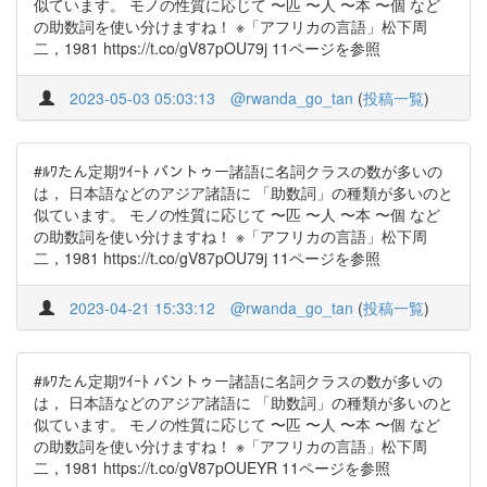
似ています。 モノの性質に応じて 〜匹 〜人 〜本 〜個 など
の助数詞を使い分けますね！ ※「アフリカの言語」松下周
二，1981 https://t.co/gV87pOU79j 11ページを参照
2023-05-03 05:03:13
@rwanda_go_tan
(
投稿一覧
)
#ﾙﾜたん定期ﾂｲｰﾄ バントゥー諸語に名詞クラスの数が多いの
は， 日本語などのアジア諸語に 「助数詞」の種類が多いのと
似ています。 モノの性質に応じて 〜匹 〜人 〜本 〜個 など
の助数詞を使い分けますね！ ※「アフリカの言語」松下周
二，1981 https://t.co/gV87pOU79j 11ページを参照
2023-04-21 15:33:12
@rwanda_go_tan
(
投稿一覧
)
#ﾙﾜたん定期ﾂｲｰﾄ バントゥー諸語に名詞クラスの数が多いの
は， 日本語などのアジア諸語に 「助数詞」の種類が多いのと
似ています。 モノの性質に応じて 〜匹 〜人 〜本 〜個 など
の助数詞を使い分けますね！ ※「アフリカの言語」松下周
二，1981 https://t.co/gV87pOUEYR 11ページを参照