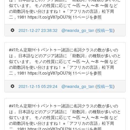
似ています。 モノの性質に応じて 〜匹 〜人 〜本 〜個 など
の助数詞を使い分けますね！ ※「アフリカの言語」松下周
二，1981 https://t.co/gV87pOU79j 11ページを参照
2021-12-27 23:38:32
@rwanda_go_tan
(
投稿一覧
)
#ﾙﾜたん定期ﾂｲｰﾄ バントゥー諸語に名詞クラスの数が多いの
は， 日本語などのアジア諸語に 「助数詞」の種類が多いのと
似ています。 モノの性質に応じて 〜匹 〜人 〜本 〜個 など
の助数詞を使い分けますね！ ※「アフリカの言語」松下周
二，1981 https://t.co/gV87pOU79j 11ページを参照
2021-12-15 05:29:24
@rwanda_go_tan
(
投稿一覧
)
#ﾙﾜたん定期ﾂｲｰﾄ バントゥー諸語に名詞クラスの数が多いの
は， 日本語などのアジア諸語に 「助数詞」の種類が多いのと
似ています。 モノの性質に応じて 〜匹 〜人 〜本 〜個 など
の助数詞を使い分けますね！ ※「アフリカの言語」松下周
二，1981 https://t.co/gV87pOU79j 11ページを参照