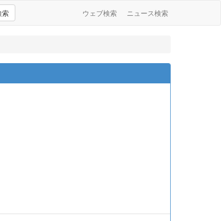
検索
ウェブ検索
ニュース検索