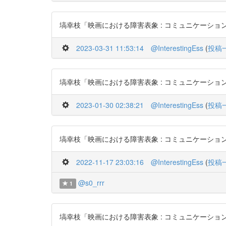
塙幸枝「映画における障害表象 : コミュニケーションの問題と
2023-03-31 11:53:14
@InterestingEss
(
投稿
塙幸枝「映画における障害表象 : コミュニケーションの問題と
2023-01-30 02:38:21
@InterestingEss
(
投稿
塙幸枝「映画における障害表象 : コミュニケーションの問題とし
2022-11-17 23:03:16
@InterestingEss
(
投稿
@s0_rrr
1
塙幸枝「映画における障害表象 : コミュニケーションの問題と