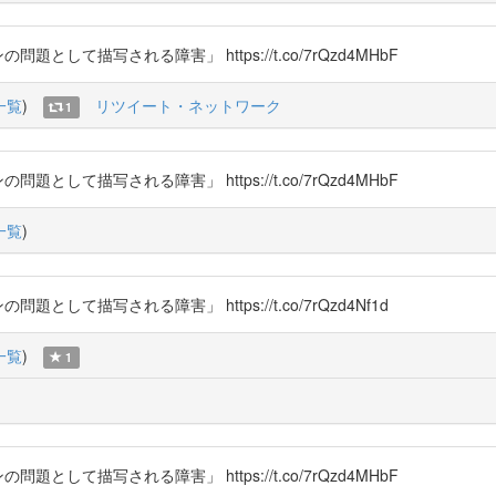
して描写される障害」 https://t.co/7rQzd4MHbF
一覧
)
リツイート・ネットワーク
1
して描写される障害」 https://t.co/7rQzd4MHbF
一覧
)
て描写される障害」 https://t.co/7rQzd4Nf1d
一覧
)
1
して描写される障害」 https://t.co/7rQzd4MHbF