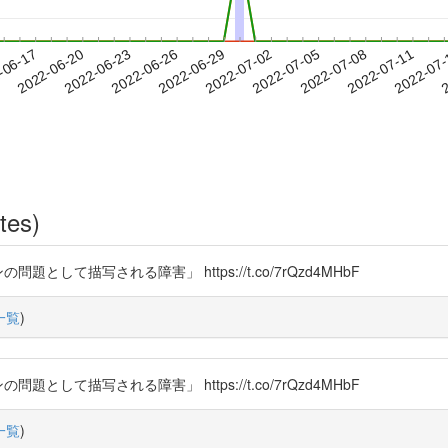
2022-07-08
2022-07-11
2022-07
-06-17
2
2022-06-20
2022-06-23
2022-06-26
2022-06-29
2022-07-02
2022-07-05
tes)
して描写される障害」 https://t.co/7rQzd4MHbF
一覧
)
して描写される障害」 https://t.co/7rQzd4MHbF
一覧
)