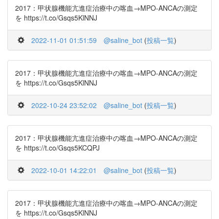
2017：甲状腺機能亢進症治療中の喀血→MPO-ANCAの測定
を https://t.co/Gsqs5KlNNJ
2022-11-01 01:51:59
@saline_bot
(
投稿一覧
)
2017：甲状腺機能亢進症治療中の喀血→MPO-ANCAの測定
を https://t.co/Gsqs5KlNNJ
2022-10-24 23:52:02
@saline_bot
(
投稿一覧
)
2017：甲状腺機能亢進症治療中の喀血→MPO-ANCAの測定
を https://t.co/Gsqs5KCQPJ
2022-10-01 14:22:01
@saline_bot
(
投稿一覧
)
2017：甲状腺機能亢進症治療中の喀血→MPO-ANCAの測定
を https://t.co/Gsqs5KlNNJ