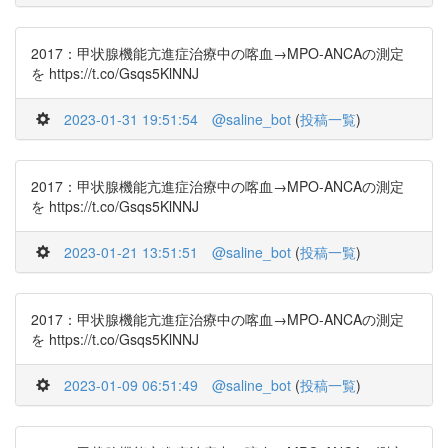
2017：甲状腺機能亢進症治療中の喀血→MPO-ANCAの測定
を https://t.co/Gsqs5KlNNJ
2023-01-31 19:51:54
@saline_bot
(
投稿一覧
)
2017：甲状腺機能亢進症治療中の喀血→MPO-ANCAの測定
を https://t.co/Gsqs5KlNNJ
2023-01-21 13:51:51
@saline_bot
(
投稿一覧
)
2017：甲状腺機能亢進症治療中の喀血→MPO-ANCAの測定
を https://t.co/Gsqs5KlNNJ
2023-01-09 06:51:49
@saline_bot
(
投稿一覧
)