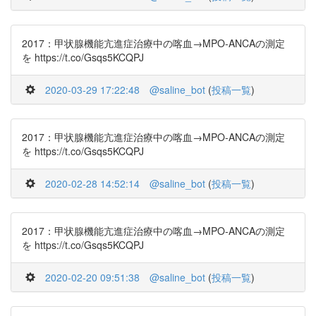
2017：甲状腺機能亢進症治療中の喀血→MPO-ANCAの測定
を https://t.co/Gsqs5KCQPJ
2020-03-29 17:22:48
@saline_bot
(
投稿一覧
)
2017：甲状腺機能亢進症治療中の喀血→MPO-ANCAの測定
を https://t.co/Gsqs5KCQPJ
2020-02-28 14:52:14
@saline_bot
(
投稿一覧
)
2017：甲状腺機能亢進症治療中の喀血→MPO-ANCAの測定
を https://t.co/Gsqs5KCQPJ
2020-02-20 09:51:38
@saline_bot
(
投稿一覧
)