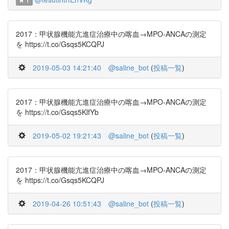
1
2017：甲状腺機能亢進症治療中の喀血→MPO-ANCAの測定
を https://t.co/Gsqs5KCQPJ
2019-05-03 14:21:40
@saline_bot
(
投稿一覧
)
2017：甲状腺機能亢進症治療中の喀血→MPO-ANCAの測定
を https://t.co/Gsqs5KlfYb
2019-05-02 19:21:43
@saline_bot
(
投稿一覧
)
2017：甲状腺機能亢進症治療中の喀血→MPO-ANCAの測定
を https://t.co/Gsqs5KCQPJ
2019-04-26 10:51:43
@saline_bot
(
投稿一覧
)