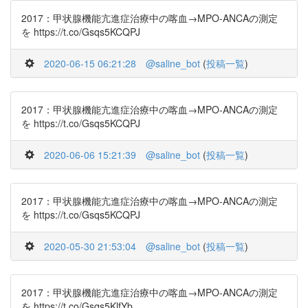
2017：甲状腺機能亢進症治療中の喀血→MPO-ANCAの測定
を https://t.co/Gsqs5KCQPJ
2020-06-15 06:21:28
@saline_bot
(
投稿一覧
)
2017：甲状腺機能亢進症治療中の喀血→MPO-ANCAの測定
を https://t.co/Gsqs5KCQPJ
2020-06-06 15:21:39
@saline_bot
(
投稿一覧
)
2017：甲状腺機能亢進症治療中の喀血→MPO-ANCAの測定
を https://t.co/Gsqs5KCQPJ
2020-05-30 21:53:04
@saline_bot
(
投稿一覧
)
2017：甲状腺機能亢進症治療中の喀血→MPO-ANCAの測定
を https://t.co/Gsqs5KlfYb