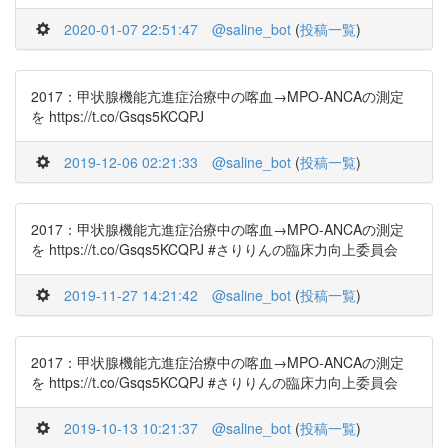
2020-01-07 22:51:47
@saline_bot
(
投稿一覧
)
2017：甲状腺機能亢進症治療中の喀血→MPO-ANCAの測定
を https://t.co/Gsqs5KCQPJ
2019-12-06 02:21:33
@saline_bot
(
投稿一覧
)
2017：甲状腺機能亢進症治療中の喀血→MPO-ANCAの測定
を https://t.co/Gsqs5KCQPJ #さりりんの臨床力向上委員会
2019-11-27 14:21:42
@saline_bot
(
投稿一覧
)
2017：甲状腺機能亢進症治療中の喀血→MPO-ANCAの測定
を https://t.co/Gsqs5KCQPJ #さりりんの臨床力向上委員会
2019-10-13 10:21:37
@saline_bot
(
投稿一覧
)