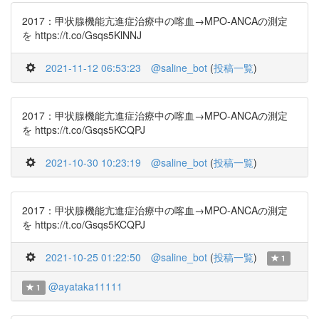
2017：甲状腺機能亢進症治療中の喀血→MPO-ANCAの測定
を https://t.co/Gsqs5KlNNJ
2021-11-12 06:53:23
@saline_bot
(
投稿一覧
)
2017：甲状腺機能亢進症治療中の喀血→MPO-ANCAの測定
を https://t.co/Gsqs5KCQPJ
2021-10-30 10:23:19
@saline_bot
(
投稿一覧
)
2017：甲状腺機能亢進症治療中の喀血→MPO-ANCAの測定
を https://t.co/Gsqs5KCQPJ
2021-10-25 01:22:50
@saline_bot
(
投稿一覧
)
1
@ayataka11111
1