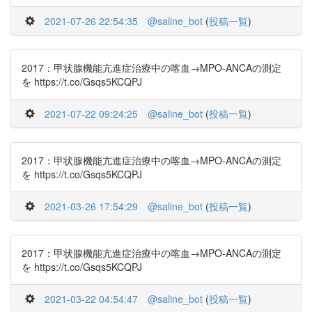
2021-07-26 22:54:35
@saline_bot
(
投稿一覧
)
2017：甲状腺機能亢進症治療中の喀血→MPO-ANCAの測定
を https://t.co/Gsqs5KCQPJ
2021-07-22 09:24:25
@saline_bot
(
投稿一覧
)
2017：甲状腺機能亢進症治療中の喀血→MPO-ANCAの測定
を https://t.co/Gsqs5KCQPJ
2021-03-26 17:54:29
@saline_bot
(
投稿一覧
)
2017：甲状腺機能亢進症治療中の喀血→MPO-ANCAの測定
を https://t.co/Gsqs5KCQPJ
2021-03-22 04:54:47
@saline_bot
(
投稿一覧
)