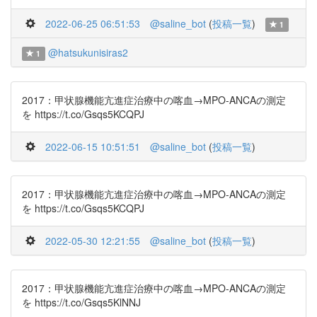
2022-06-25 06:51:53
@saline_bot
(
投稿一覧
)
1
@hatsukunisiras2
1
2017：甲状腺機能亢進症治療中の喀血→MPO-ANCAの測定
を https://t.co/Gsqs5KCQPJ
2022-06-15 10:51:51
@saline_bot
(
投稿一覧
)
2017：甲状腺機能亢進症治療中の喀血→MPO-ANCAの測定
を https://t.co/Gsqs5KCQPJ
2022-05-30 12:21:55
@saline_bot
(
投稿一覧
)
2017：甲状腺機能亢進症治療中の喀血→MPO-ANCAの測定
を https://t.co/Gsqs5KlNNJ