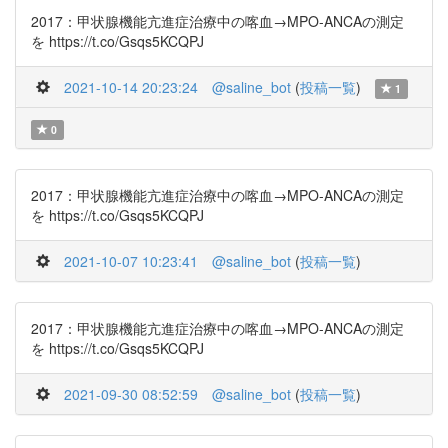
2017：甲状腺機能亢進症治療中の喀血→MPO-ANCAの測定
を https://t.co/Gsqs5KCQPJ
2021-10-14 20:23:24
@saline_bot
(
投稿一覧
)
1
0
2017：甲状腺機能亢進症治療中の喀血→MPO-ANCAの測定
を https://t.co/Gsqs5KCQPJ
2021-10-07 10:23:41
@saline_bot
(
投稿一覧
)
2017：甲状腺機能亢進症治療中の喀血→MPO-ANCAの測定
を https://t.co/Gsqs5KCQPJ
2021-09-30 08:52:59
@saline_bot
(
投稿一覧
)