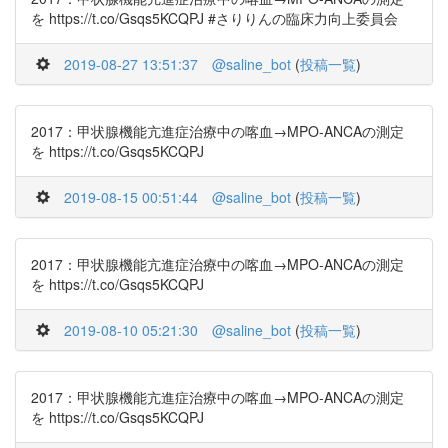
を https://t.co/Gsqs5KCQPJ #さりりんの臨床力向上委員会
2019-08-27 13:51:37
@saline_bot
(
投稿一覧
)
2017：甲状腺機能亢進症治療中の喀血→MPO-ANCAの測定
を https://t.co/Gsqs5KCQPJ
2019-08-15 00:51:44
@saline_bot
(
投稿一覧
)
2017：甲状腺機能亢進症治療中の喀血→MPO-ANCAの測定
を https://t.co/Gsqs5KCQPJ
2019-08-10 05:21:30
@saline_bot
(
投稿一覧
)
2017：甲状腺機能亢進症治療中の喀血→MPO-ANCAの測定
を https://t.co/Gsqs5KCQPJ