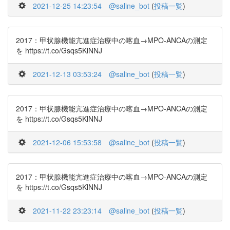
2021-12-25 14:23:54
@saline_bot
(
投稿一覧
)
2017：甲状腺機能亢進症治療中の喀血→MPO-ANCAの測定
を https://t.co/Gsqs5KlNNJ
2021-12-13 03:53:24
@saline_bot
(
投稿一覧
)
2017：甲状腺機能亢進症治療中の喀血→MPO-ANCAの測定
を https://t.co/Gsqs5KlNNJ
2021-12-06 15:53:58
@saline_bot
(
投稿一覧
)
2017：甲状腺機能亢進症治療中の喀血→MPO-ANCAの測定
を https://t.co/Gsqs5KlNNJ
2021-11-22 23:23:14
@saline_bot
(
投稿一覧
)