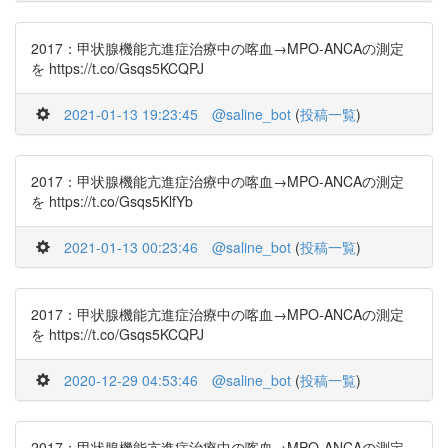
2017：甲状腺機能亢進症治療中の喀血→MPO-ANCAの測定
を https://t.co/Gsqs5KCQPJ
2021-01-13 19:23:45
@saline_bot
(
投稿一覧
)
2017：甲状腺機能亢進症治療中の喀血→MPO-ANCAの測定
を https://t.co/Gsqs5KlfYb
2021-01-13 00:23:46
@saline_bot
(
投稿一覧
)
2017：甲状腺機能亢進症治療中の喀血→MPO-ANCAの測定
を https://t.co/Gsqs5KCQPJ
2020-12-29 04:53:46
@saline_bot
(
投稿一覧
)
2017：甲状腺機能亢進症治療中の喀血→MPO-ANCAの測定