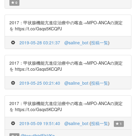
0
2017：甲状腺機能亢進症治療中の喀血→MPO-ANCAの測定
を https://t.co/Gsqs5KCQPJ
2019-05-28 03:21:37
@saline_bot
(
投稿一覧
)
2017：甲状腺機能亢進症治療中の喀血→MPO-ANCAの測定
を https://t.co/Gsqs5KCQPJ
2019-05-25 00:21:40
@saline_bot
(
投稿一覧
)
2017：甲状腺機能亢進症治療中の喀血→MPO-ANCAの測定
を https://t.co/Gsqs5KCQPJ
2019-05-09 19:51:40
@saline_bot
(
投稿一覧
)
1
@tesutlhtrfEhVKg