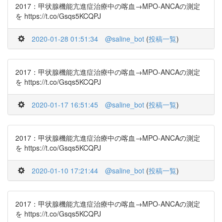
2017：甲状腺機能亢進症治療中の喀血→MPO-ANCAの測定
を https://t.co/Gsqs5KCQPJ
2020-01-28 01:51:34
@saline_bot
(
投稿一覧
)
2017：甲状腺機能亢進症治療中の喀血→MPO-ANCAの測定
を https://t.co/Gsqs5KCQPJ
2020-01-17 16:51:45
@saline_bot
(
投稿一覧
)
2017：甲状腺機能亢進症治療中の喀血→MPO-ANCAの測定
を https://t.co/Gsqs5KCQPJ
2020-01-10 17:21:44
@saline_bot
(
投稿一覧
)
2017：甲状腺機能亢進症治療中の喀血→MPO-ANCAの測定
を https://t.co/Gsqs5KCQPJ