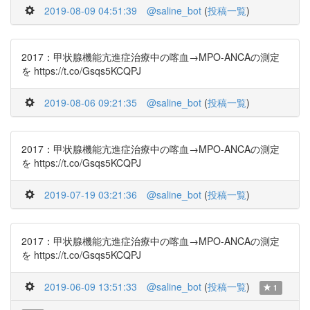
2019-08-09 04:51:39
@saline_bot
(
投稿一覧
)
2017：甲状腺機能亢進症治療中の喀血→MPO-ANCAの測定
を https://t.co/Gsqs5KCQPJ
2019-08-06 09:21:35
@saline_bot
(
投稿一覧
)
2017：甲状腺機能亢進症治療中の喀血→MPO-ANCAの測定
を https://t.co/Gsqs5KCQPJ
2019-07-19 03:21:36
@saline_bot
(
投稿一覧
)
2017：甲状腺機能亢進症治療中の喀血→MPO-ANCAの測定
を https://t.co/Gsqs5KCQPJ
2019-06-09 13:51:33
@saline_bot
(
投稿一覧
)
1