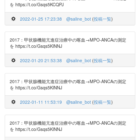
を https://t.co/Gsqs5KCQPJ
2022-01-25 17:23:38
@saline_bot
(
投稿一覧
)
2017：甲状腺機能亢進症治療中の喀血→MPO-ANCAの測定
を https://t.co/Gsqs5KlNNJ
2022-01-20 21:53:38
@saline_bot
(
投稿一覧
)
2017：甲状腺機能亢進症治療中の喀血→MPO-ANCAの測定
を https://t.co/Gsqs5KlNNJ
2022-01-11 11:53:19
@saline_bot
(
投稿一覧
)
2017：甲状腺機能亢進症治療中の喀血→MPO-ANCAの測定
を https://t.co/Gsqs5KlNNJ