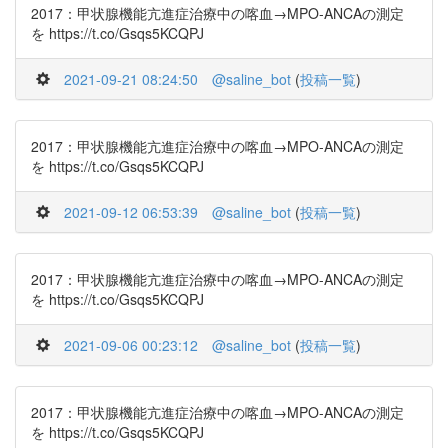
2017：甲状腺機能亢進症治療中の喀血→MPO-ANCAの測定
を https://t.co/Gsqs5KCQPJ
2021-09-21 08:24:50
@saline_bot
(
投稿一覧
)
2017：甲状腺機能亢進症治療中の喀血→MPO-ANCAの測定
を https://t.co/Gsqs5KCQPJ
2021-09-12 06:53:39
@saline_bot
(
投稿一覧
)
2017：甲状腺機能亢進症治療中の喀血→MPO-ANCAの測定
を https://t.co/Gsqs5KCQPJ
2021-09-06 00:23:12
@saline_bot
(
投稿一覧
)
2017：甲状腺機能亢進症治療中の喀血→MPO-ANCAの測定
を https://t.co/Gsqs5KCQPJ