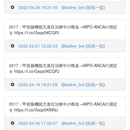
2022-04-26 18:21:45
@saline_bot
(
投稿一覧
)
2017：甲状腺機能亢進症治療中の喀血→MPO-ANCAの測定
を https://t.co/Gsqs5KCQPJ
2022-04-21 12:22:03
@saline_bot
(
投稿一覧
)
2017：甲状腺機能亢進症治療中の喀血→MPO-ANCAの測定
を https://t.co/Gsqs5KCQPJ
2022-04-19 19:21:59
@saline_bot
(
投稿一覧
)
2017：甲状腺機能亢進症治療中の喀血→MPO-ANCAの測定
を https://t.co/Gsqs5KlNNJ
2022-04-06 11:52:07
@saline_bot
(
投稿一覧
)