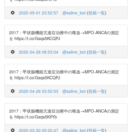
2020-05-01 23:52:57
@saline_bot
(
投稿一覧
)
2017：甲状腺機能亢進症治療中の喀血→MPO-ANCAの測定
を https://t.co/Gsqs5KCQPJ
2020-04-28 08:53:04
@saline_bot
(
投稿一覧
)
2017：甲状腺機能亢進症治療中の喀血→MPO-ANCAの測定
を https://t.co/Gsqs5KCQPJ
2020-04-26 03:52:53
@saline_bot
(
投稿一覧
)
2017：甲状腺機能亢進症治療中の喀血→MPO-ANCAの測定
を https://t.co/Gsqs5KlfYb
2020-03-30 00:22:47
@saline_bot
(
投稿一覧
)