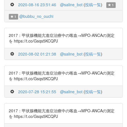
2020-08-16 23:51:46
@saline_bot
(
投稿一覧
)
1
@bubbu_no_ouchi
1
2017：甲状腺機能亢進症治療中の喀血→MPO-ANCAの測定
を https://t.co/Gsqs5KCQPJ
2020-08-02 01:21:38
@saline_bot
(
投稿一覧
)
2017：甲状腺機能亢進症治療中の喀血→MPO-ANCAの測定
を https://t.co/Gsqs5KCQPJ
2020-07-28 15:21:55
@saline_bot
(
投稿一覧
)
2017：甲状腺機能亢進症治療中の喀血→MPO-ANCAの測定
を https://t.co/Gsqs5KCQPJ