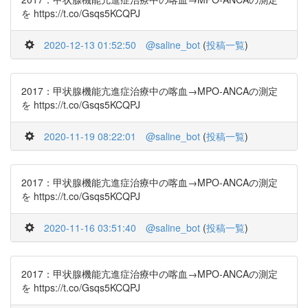
を https://t.co/Gsqs5KCQPJ
2020-12-13 01:52:50
@saline_bot
(
投稿一覧
)
2017：甲状腺機能亢進症治療中の喀血→MPO-ANCAの測定
を https://t.co/Gsqs5KCQPJ
2020-11-19 08:22:01
@saline_bot
(
投稿一覧
)
2017：甲状腺機能亢進症治療中の喀血→MPO-ANCAの測定
を https://t.co/Gsqs5KCQPJ
2020-11-16 03:51:40
@saline_bot
(
投稿一覧
)
2017：甲状腺機能亢進症治療中の喀血→MPO-ANCAの測定
を https://t.co/Gsqs5KCQPJ