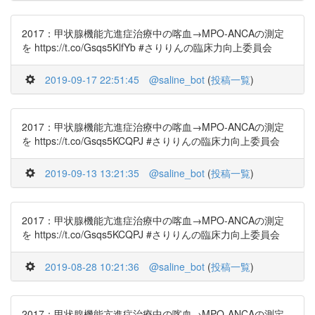
2017：甲状腺機能亢進症治療中の喀血→MPO-ANCAの測定
を https://t.co/Gsqs5KlfYb #さりりんの臨床力向上委員会
2019-09-17 22:51:45
@saline_bot
(
投稿一覧
)
2017：甲状腺機能亢進症治療中の喀血→MPO-ANCAの測定
を https://t.co/Gsqs5KCQPJ #さりりんの臨床力向上委員会
2019-09-13 13:21:35
@saline_bot
(
投稿一覧
)
2017：甲状腺機能亢進症治療中の喀血→MPO-ANCAの測定
を https://t.co/Gsqs5KCQPJ #さりりんの臨床力向上委員会
2019-08-28 10:21:36
@saline_bot
(
投稿一覧
)
2017：甲状腺機能亢進症治療中の喀血→MPO-ANCAの測定