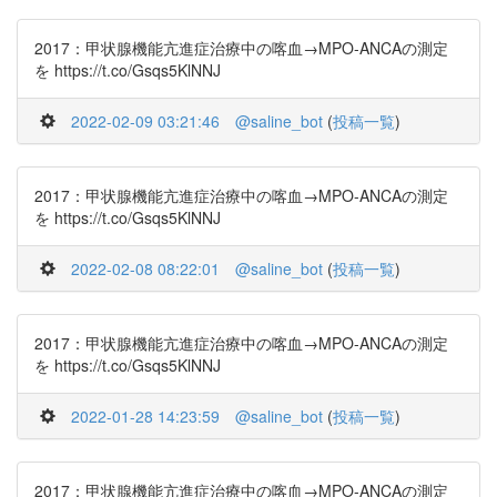
2017：甲状腺機能亢進症治療中の喀血→MPO-ANCAの測定
を https://t.co/Gsqs5KlNNJ
2022-02-09 03:21:46
@saline_bot
(
投稿一覧
)
2017：甲状腺機能亢進症治療中の喀血→MPO-ANCAの測定
を https://t.co/Gsqs5KlNNJ
2022-02-08 08:22:01
@saline_bot
(
投稿一覧
)
2017：甲状腺機能亢進症治療中の喀血→MPO-ANCAの測定
を https://t.co/Gsqs5KlNNJ
2022-01-28 14:23:59
@saline_bot
(
投稿一覧
)
2017：甲状腺機能亢進症治療中の喀血→MPO-ANCAの測定