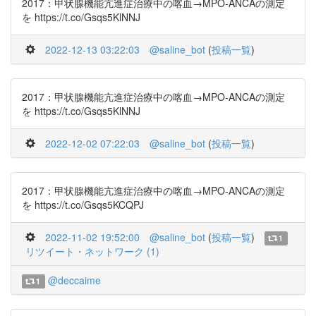
2017：甲状腺機能亢進症治療中の喀血→MPO-ANCAの測定
を https://t.co/Gsqs5KlNNJ
2022-12-13 03:22:03
@saline_bot
(
投稿一覧
)
2017：甲状腺機能亢進症治療中の喀血→MPO-ANCAの測定
を https://t.co/Gsqs5KlNNJ
2022-12-02 07:22:03
@saline_bot
(
投稿一覧
)
2017：甲状腺機能亢進症治療中の喀血→MPO-ANCAの測定
を https://t.co/Gsqs5KCQPJ
2022-11-02 19:52:00
@saline_bot
(
投稿一覧
)
1
リツイート・ネットワーク (1)
@deccaime
1