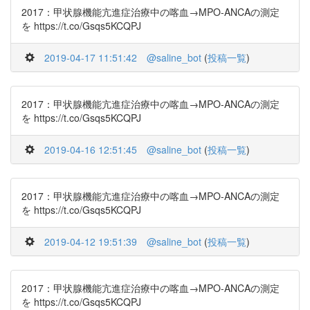
2017：甲状腺機能亢進症治療中の喀血→MPO-ANCAの測定
を https://t.co/Gsqs5KCQPJ
2019-04-17 11:51:42
@saline_bot
(
投稿一覧
)
2017：甲状腺機能亢進症治療中の喀血→MPO-ANCAの測定
を https://t.co/Gsqs5KCQPJ
2019-04-16 12:51:45
@saline_bot
(
投稿一覧
)
2017：甲状腺機能亢進症治療中の喀血→MPO-ANCAの測定
を https://t.co/Gsqs5KCQPJ
2019-04-12 19:51:39
@saline_bot
(
投稿一覧
)
2017：甲状腺機能亢進症治療中の喀血→MPO-ANCAの測定
を https://t.co/Gsqs5KCQPJ