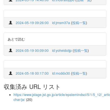
2024-05-19 09:26:00
id:jmsm37a
(
投稿一覧
)
あとで読む
2024-05-19 00:09:00
id:yoheidotjp
(
投稿一覧
)
2024-05-18 00:17:00
id:mcddx30
(
投稿一覧
)
収集済み URL リスト
https://www.jstage.jst.go.jp/article/epstemindsci/5/1/5_12/_artic
char/ja/
(20)