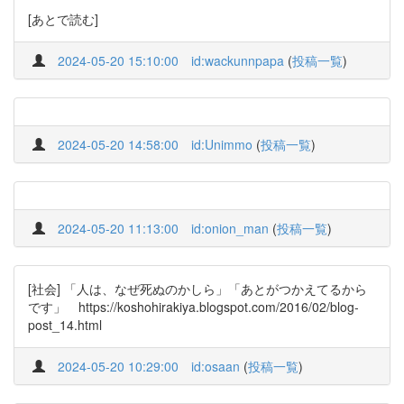
[あとで読む]
2024-05-20 15:10:00
id:wackunnpapa
(
投稿一覧
)
2024-05-20 14:58:00
id:Unimmo
(
投稿一覧
)
2024-05-20 11:13:00
id:onion_man
(
投稿一覧
)
[社会] 「人は、なぜ死ぬのかしら」「あとがつかえてるから
です」 https://koshohirakiya.blogspot.com/2016/02/blog-
post_14.html
2024-05-20 10:29:00
id:osaan
(
投稿一覧
)