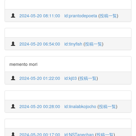
2024-05-20 08:11:00
id:prantodepoeta
(
投稿一覧
)
2024-05-20 06:54:00
id:tinyfish
(
投稿一覧
)
memento mori
2024-05-20 01:22:00
id:kj03
(
投稿一覧
)
2024-05-20 00:28:00
id:iinalabkojocho
(
投稿一覧
)
2024-05-20 00:17:00
id:NSTanechan
(
投稿一覧
)