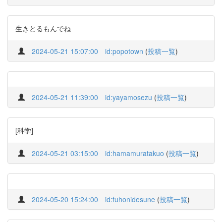
生きとるもんでね
2024-05-21 15:07:00
id:popotown
(
投稿一覧
)
2024-05-21 11:39:00
id:yayamosezu
(
投稿一覧
)
[科学]
2024-05-21 03:15:00
id:hamamuratakuo
(
投稿一覧
)
2024-05-20 15:24:00
id:fuhonidesune
(
投稿一覧
)