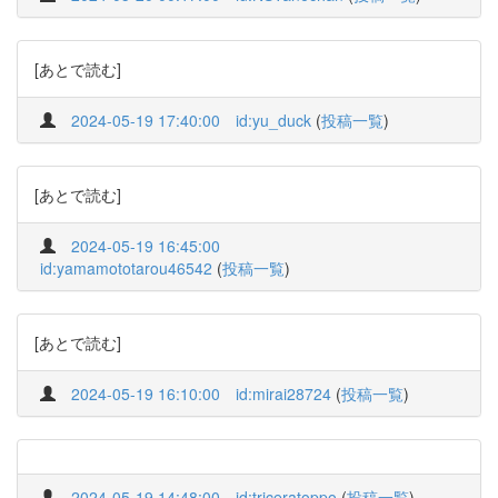
[あとで読む]
2024-05-19 17:40:00
id:yu_duck
(
投稿一覧
)
[あとで読む]
2024-05-19 16:45:00
id:yamamototarou46542
(
投稿一覧
)
[あとで読む]
2024-05-19 16:10:00
id:mirai28724
(
投稿一覧
)
2024-05-19 14:48:00
id:triceratoppo
(
投稿一覧
)