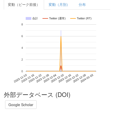
変動（ピーク前後）
変動（月別）
分布
合計
Twitter (通常)
Twitter (RT)
8
6
4
2
0
2023-12-28
2023-11-10
2023-11-28
2023-12-16
2024-01-03
2023-11-16
2023-12-04
2023-12-22
2023-11-22
2023-12-10
外部データベース (DOI)
Google Scholar