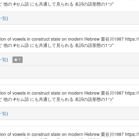
ム語 など 他の #セム語 にも共通して見られる 名詞の語形態の1つ"
一覧
)
els in construct state on modern Hebrew 栗谷川1987 https
ム語 など 他の #セム語 にも共通して見られる 名詞の語形態の1つ"
一覧
)
1
els in construct state on modern Hebrew 栗谷川1987 https
ム語 など 他の #セム語 にも共通して見られる 名詞の語形態の1つ"
一覧
)
els in construct state on modern Hebrew 栗谷川1987 https