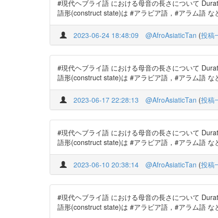
#現代ヘブライ語 における母音の長さについて Duration of vow
語形(construct state)は #アラビア語，#アラ
2023-06-24 18:48:09
@AfroAsiaticTan
(
投稿
#現代ヘブライ語 における母音の長さについて Duration of vow
語形(construct state)は #アラビア語，#アラ
2023-06-17 22:28:13
@AfroAsiaticTan
(
投稿
#現代ヘブライ語 における母音の長さについて Duration of vow
語形(construct state)は #アラビア語，#アラ
2023-06-10 20:38:14
@AfroAsiaticTan
(
投稿
#現代ヘブライ語 における母音の長さについて Duration of vow
語形(construct state)は #アラビア語，#アラ