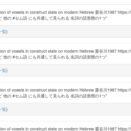
els in construct state on modern Hebrew 栗谷川1987 https
ム語 など 他の #セム語 にも共通して見られる 名詞の語形態の1つ"
一覧
)
els in construct state on modern Hebrew 栗谷川1987 https
ム語 など 他の #セム語 にも共通して見られる 名詞の語形態の1つ"
一覧
)
els in construct state on modern Hebrew 栗谷川1987 https
ム語 など 他の #セム語 にも共通して見られる 名詞の語形態の1つ"
一覧
)
els in construct state on modern Hebrew 栗谷川1987 https