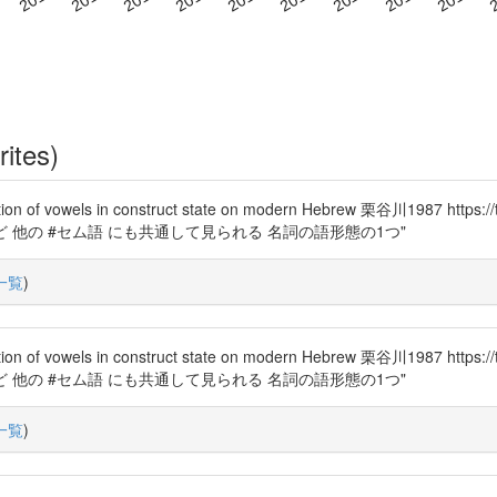
rites)
els in construct state on modern Hebrew 栗谷川1987 https
ム語 など 他の #セム語 にも共通して見られる 名詞の語形態の1つ"
一覧
)
els in construct state on modern Hebrew 栗谷川1987 https
ム語 など 他の #セム語 にも共通して見られる 名詞の語形態の1つ"
一覧
)