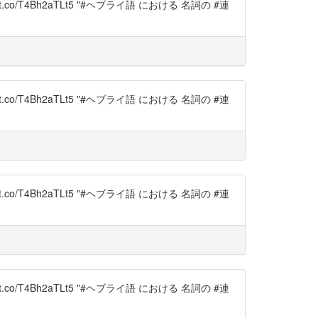
://t.co/T4Bh2aTLt5 "#ヘブライ語 における 名詞の #連
://t.co/T4Bh2aTLt5 "#ヘブライ語 における 名詞の #連
://t.co/T4Bh2aTLt5 "#ヘブライ語 における 名詞の #連
://t.co/T4Bh2aTLt5 "#ヘブライ語 における 名詞の #連