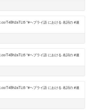
://t.co/T4Bh2aTLt5 "#ヘブライ語 における 名詞の #連
://t.co/T4Bh2aTLt5 "#ヘブライ語 における 名詞の #連
://t.co/T4Bh2aTLt5 "#ヘブライ語 における 名詞の #連