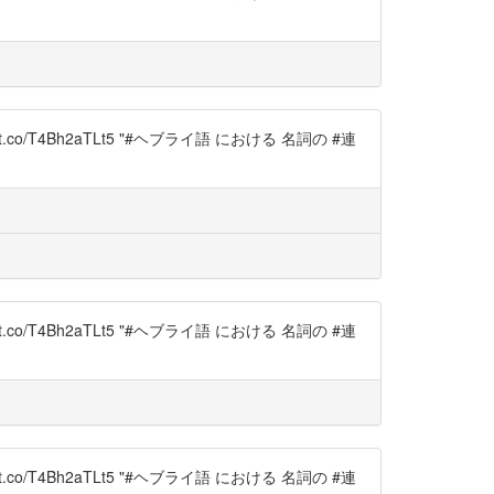
://t.co/T4Bh2aTLt5 "#ヘブライ語 における 名詞の #連
://t.co/T4Bh2aTLt5 "#ヘブライ語 における 名詞の #連
://t.co/T4Bh2aTLt5 "#ヘブライ語 における 名詞の #連