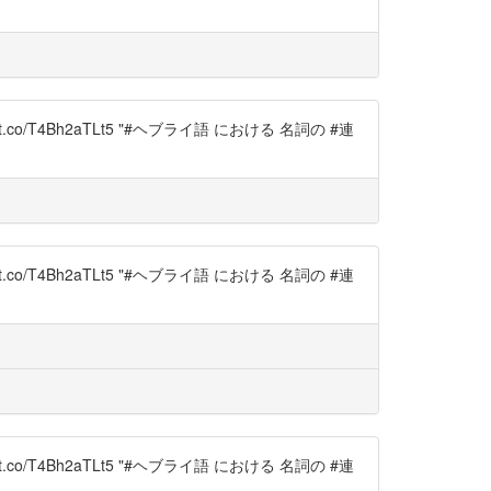
://t.co/T4Bh2aTLt5 "#ヘブライ語 における 名詞の #連
://t.co/T4Bh2aTLt5 "#ヘブライ語 における 名詞の #連
://t.co/T4Bh2aTLt5 "#ヘブライ語 における 名詞の #連