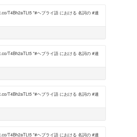
://t.co/T4Bh2aTLt5 "#ヘブライ語 における 名詞の #連
://t.co/T4Bh2aTLt5 "#ヘブライ語 における 名詞の #連
://t.co/T4Bh2aTLt5 "#ヘブライ語 における 名詞の #連
://t.co/T4Bh2aTLt5 "#ヘブライ語 における 名詞の #連