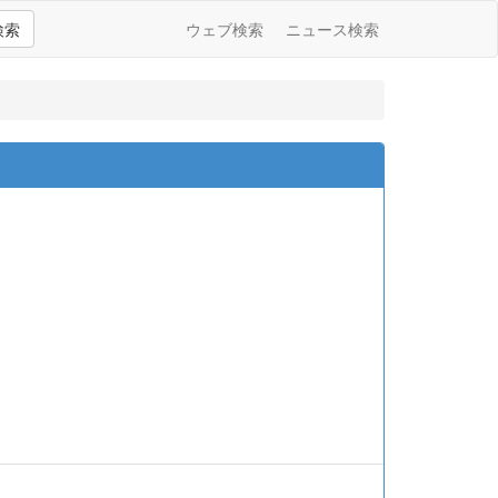
検索
ウェブ検索
ニュース検索