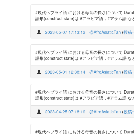
#現代ヘブライ語 における母音の長さについて Duration of vow
語形(construct state)は #アラビア語，#アラ
2023-05-07 17:13:12
@AfroAsiaticTan
(
投稿
#現代ヘブライ語 における母音の長さについて Duration of vow
語形(construct state)は #アラビア語，#アラ
2023-05-01 12:38:14
@AfroAsiaticTan
(
投稿
#現代ヘブライ語 における母音の長さについて Duration of vow
語形(construct state)は #アラビア語，#アラ
2023-04-25 07:18:16
@AfroAsiaticTan
(
投稿
#現代ヘブライ語 における母音の長さについて Duration of vow