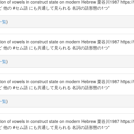
els in construct state on modern Hebrew 栗谷川1987 https
ム語 など 他の #セム語 にも共通して見られる 名詞の語形態の1つ"
一覧
)
els in construct state on modern Hebrew 栗谷川1987 https
ム語 など 他の #セム語 にも共通して見られる 名詞の語形態の1つ"
一覧
)
els in construct state on modern Hebrew 栗谷川1987 https
ム語 など 他の #セム語 にも共通して見られる 名詞の語形態の1つ"
一覧
)
els in construct state on modern Hebrew 栗谷川1987 https
ム語 など 他の #セム語 にも共通して見られる 名詞の語形態の1つ"