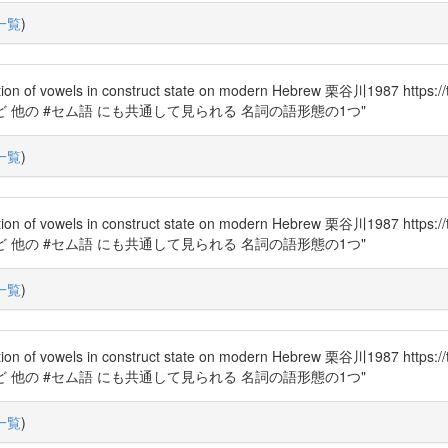
一覧
)
els in construct state on modern Hebrew 栗谷川1987 https
ム語 など 他の #セム語 にも共通して見られる 名詞の語形態の1つ"
一覧
)
els in construct state on modern Hebrew 栗谷川1987 https
ム語 など 他の #セム語 にも共通して見られる 名詞の語形態の1つ"
一覧
)
els in construct state on modern Hebrew 栗谷川1987 https
ム語 など 他の #セム語 にも共通して見られる 名詞の語形態の1つ"
一覧
)