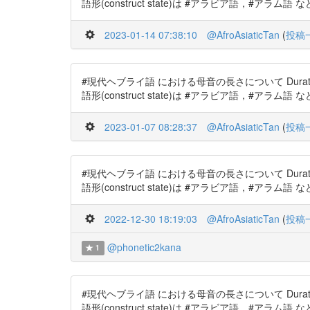
語形(construct state)は #アラビア語，#アラ
2023-01-14 07:38:10
@AfroAsiaticTan
(
投稿
#現代ヘブライ語 における母音の長さについて Duration of vow
語形(construct state)は #アラビア語，#アラ
2023-01-07 08:28:37
@AfroAsiaticTan
(
投稿
#現代ヘブライ語 における母音の長さについて Duration of vow
語形(construct state)は #アラビア語，#アラ
2022-12-30 18:19:03
@AfroAsiaticTan
(
投稿
@phonetic2kana
1
#現代ヘブライ語 における母音の長さについて Duration of vow
語形(construct state)は #アラビア語，#アラ