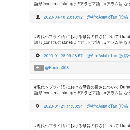
語形(construct state)は #アラビア語，#アラ
2023-04-18 23:18:12
@AfroAsiaticTan
(
投稿
#現代ヘブライ語 における母音の長さについて Duration of vow
語形(construct state)は #アラビア語，#アラ
2023-01-28 09:28:57
@AfroAsiaticTan
(
投稿
@Koning008
1
#現代ヘブライ語 における母音の長さについて Duration of vow
語形(construct state)は #アラビア語，#アラ
2023-01-21 11:38:34
@AfroAsiaticTan
(
投稿
#現代ヘブライ語 における母音の長さについて Duration of vow