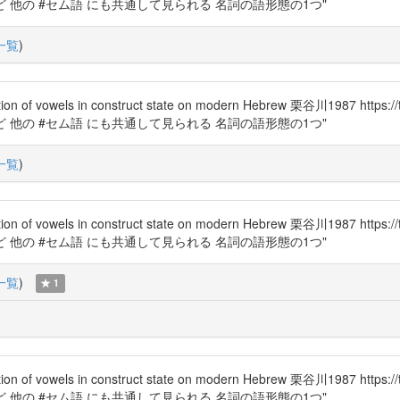
ム語 など 他の #セム語 にも共通して見られる 名詞の語形態の1つ"
一覧
)
els in construct state on modern Hebrew 栗谷川1987 https
ム語 など 他の #セム語 にも共通して見られる 名詞の語形態の1つ"
一覧
)
els in construct state on modern Hebrew 栗谷川1987 https
ム語 など 他の #セム語 にも共通して見られる 名詞の語形態の1つ"
一覧
)
1
els in construct state on modern Hebrew 栗谷川1987 https
ム語 など 他の #セム語 にも共通して見られる 名詞の語形態の1つ"