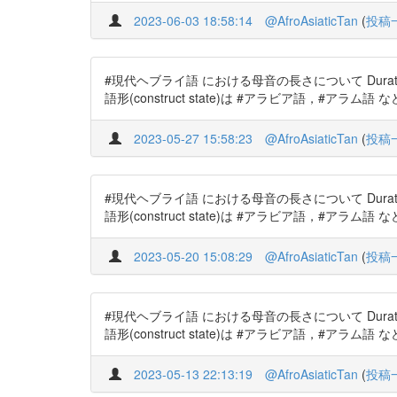
2023-06-03 18:58:14
@AfroAsiaticTan
(
投稿
#現代ヘブライ語 における母音の長さについて Duration of vow
語形(construct state)は #アラビア語，#アラ
2023-05-27 15:58:23
@AfroAsiaticTan
(
投稿
#現代ヘブライ語 における母音の長さについて Duration of vow
語形(construct state)は #アラビア語，#アラ
2023-05-20 15:08:29
@AfroAsiaticTan
(
投稿
#現代ヘブライ語 における母音の長さについて Duration of vow
語形(construct state)は #アラビア語，#アラ
2023-05-13 22:13:19
@AfroAsiaticTan
(
投稿