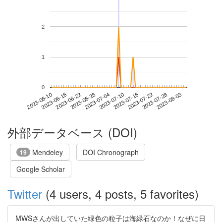
2
1
0
2023-07-28
2023-06-10
2023-06-28
2023-07-16
2023-08-03
2023-06-16
2023-07-04
2023-07-22
2023-06-22
2023-07-10
外部データベース (DOI)
Mendeley
DOI Chronograph
19
Google Scholar
Twitter
(4 users, 4 posts, 5 favorites)
MWSさんが出していた緑色の粒子は海緑石なのか！なぜに日