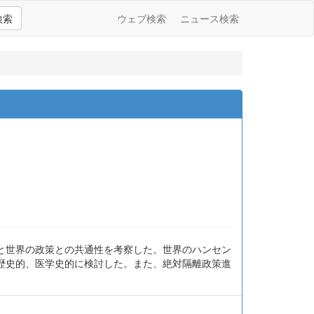
検索
ウェブ検索
ニュース検索
と世界の政策との共通性を考察した。世界のハンセン
歴史的、医学史的に検討した。また、絶対隔離政策進