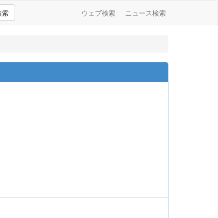
検索
ウェブ検索
ニュース検索